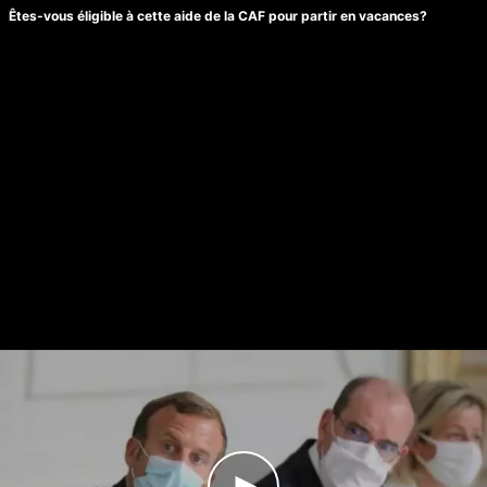
Êtes-vous éligible à cette aide de la CAF pour partir en vacances?